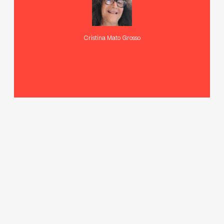
Cristina Mato Grosso