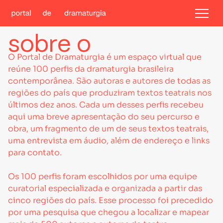
sobre o
O Portal de Dramaturgia é um espaço virtual que
reúne 100 perfis da dramaturgia brasileira
contemporânea. São autoras e autores de todas as
regiões do país que produziram textos teatrais nos
últimos dez anos. Cada um desses perfis recebeu
aqui uma breve apresentação do seu percurso e
obra, um fragmento de um de seus textos teatrais,
uma entrevista em áudio, além de endereço e links
para contato.
Os 100 perfis foram escolhidos por uma equipe
curatorial especializada e organizada a partir das
cinco regiões do país. Esse processo foi precedido
por uma pesquisa que chegou a localizar e mapear