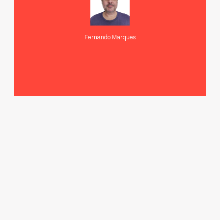
Fernando Marques