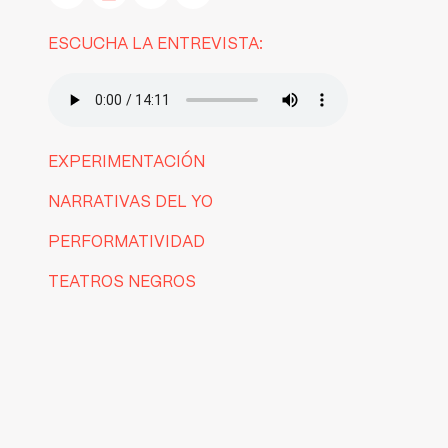
ESCUCHA LA ENTREVISTA:
EXPERIMENTACIÓN
NARRATIVAS DEL YO
PERFORMATIVIDAD
TEATROS NEGROS